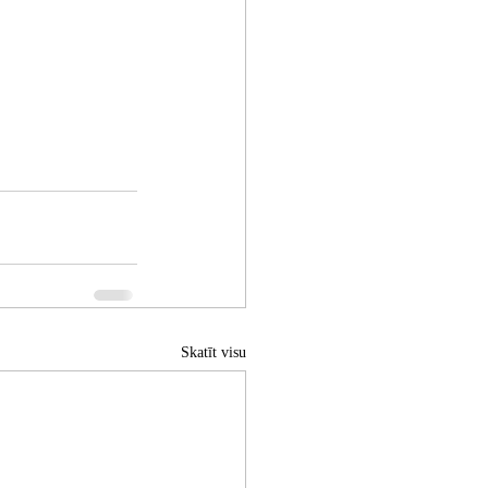
Skatīt visu