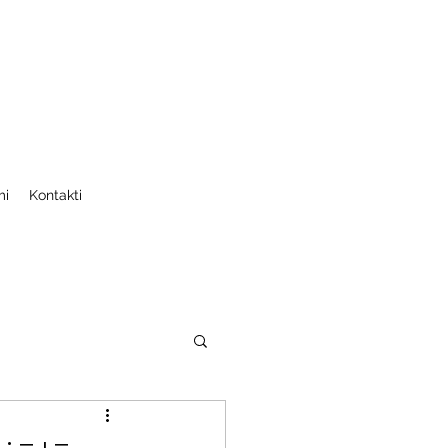
mi
Kontakti