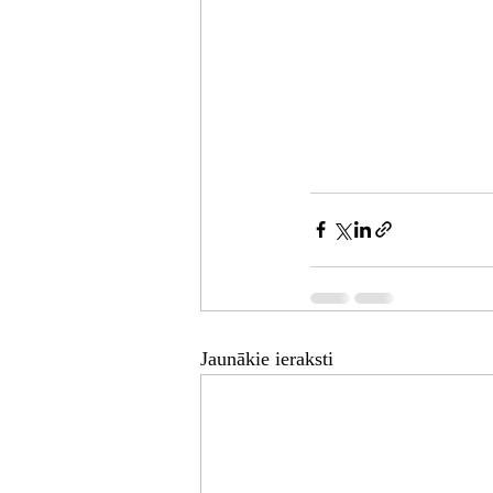
Jaunākie ieraksti