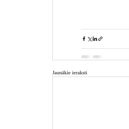
Jaunākie ieraksti