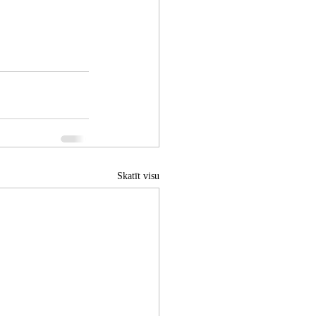
Skatīt visu