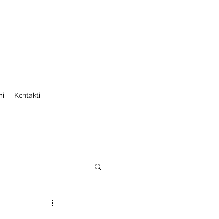
mi
Kontakti