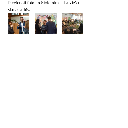
Pievienoti foto no Stokholmas Latviešu 
skolas arhīva. 