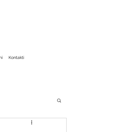
mi
Kontakti