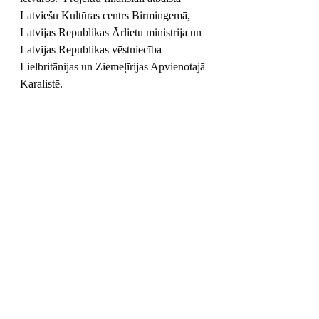
Latviešu Kultūras centrs Birmingemā, 
Latvijas Republikas Ārlietu ministrija un 
Latvijas Republikas vēstniecība 
Lielbritānijas un Ziemeļīrijas Apvienotajā 
Karalistē.